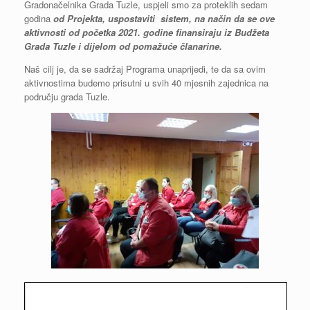
Gradonačelnika Grada Tuzle, uspjeli smo za proteklih sedam
godina
od Projekta, uspostaviti sistem, na način da se ove
aktivnosti od početka 2021. godine finansiraju iz Budžeta
Grada Tuzle i dijelom od pomažuće članarine.
Naš cilj je, da se sadržaj Programa unaprijedi, te da sa ovim
aktivnostima budemo prisutni u svih 40 mjesnih zajednica na
području grada Tuzle.