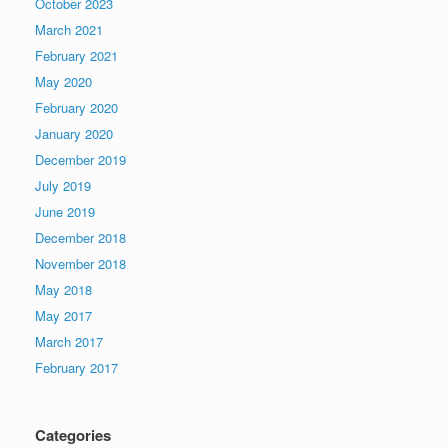
October 2023
March 2021
February 2021
May 2020
February 2020
January 2020
December 2019
July 2019
June 2019
December 2018
November 2018
May 2018
May 2017
March 2017
February 2017
Categories