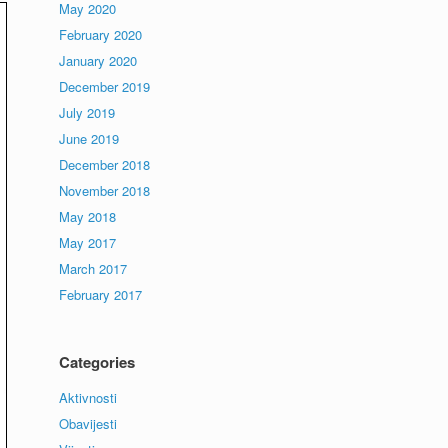
May 2020
February 2020
January 2020
December 2019
July 2019
June 2019
December 2018
November 2018
May 2018
May 2017
March 2017
February 2017
Categories
Aktivnosti
Obavijesti