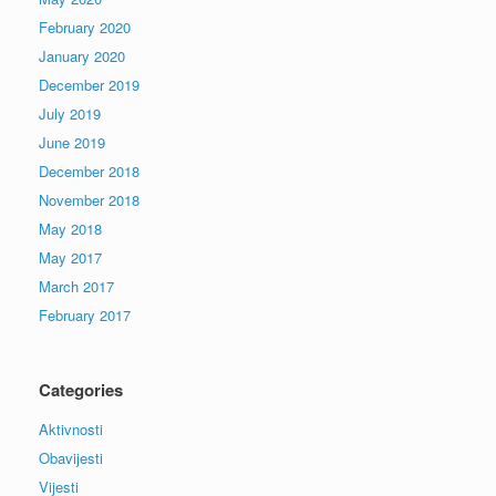
February 2020
January 2020
December 2019
July 2019
June 2019
December 2018
November 2018
May 2018
May 2017
March 2017
February 2017
Categories
Aktivnosti
Obavijesti
Vijesti