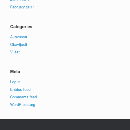
February 2017
Categories
Aktivnosti
Obavijesti
Vijesti
Meta
Log in
Entries feed
Comments feed
WordPress.org