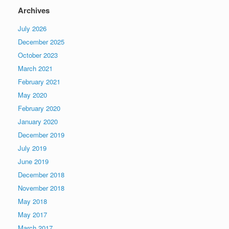
Archives
July 2026
December 2025
October 2023
March 2021
February 2021
May 2020
February 2020
January 2020
December 2019
July 2019
June 2019
December 2018
November 2018
May 2018
May 2017
March 2017